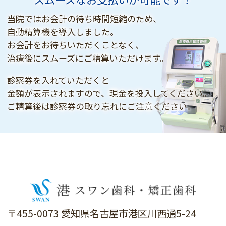
当院ではお会計の待ち時間短縮のため、
自動精算機を導入しました。
お会計をお待ちいただくことなく、
治療後にスムーズにご精算いただけます。
診察券を入れていただくと
金額が表示されますので、現金を投入してください。
ご精算後は診察券の取り忘れにご注意ください。
〒455-0073 愛知県名古屋市港区川西通5-24