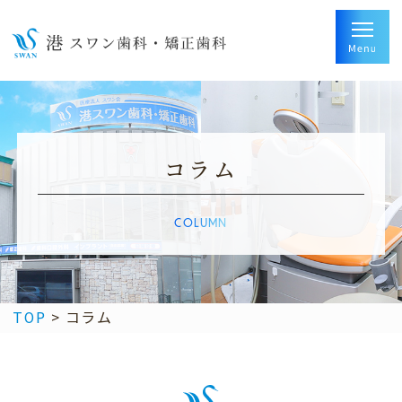
コラム
COLUMN
TOP
>
コラム