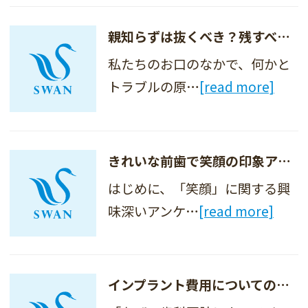
親知らずは抜くべき？残すべき？
私たちのお口のなかで、何かと
トラブルの原…
[read more]
きれいな前歯で笑顔の印象アップ～ラミネートベニア・部分矯正～
はじめに、「笑顔」に関する興
味深いアンケ…
[read more]
インプラント費用についての考え方～生涯使っていくものだから～