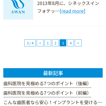
2013年8月に、シネックスイン
フォテッ…
[read more]
3 / 4
<
1
2
3
4
>
最新記事
歯科医院を見極める7つのポイント（後編）
歯科医院を見極める7つのポイント（前編）
こんな歯医者なら安心！インプラントを受ける歯科医院の選び方（前編）