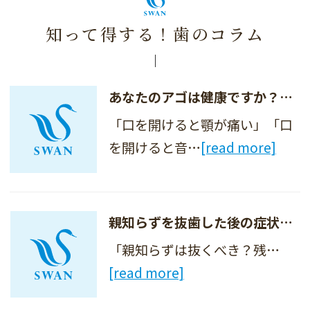
知って得する！歯のコラム
あなたのアゴは健康ですか？～顎関節症の症状と原因～
「口を開けると顎が痛い」「口
を開けると音…
[read more]
親知らずを抜歯した後の症状と注意点
「親知らずは抜くべき？残…
[read more]