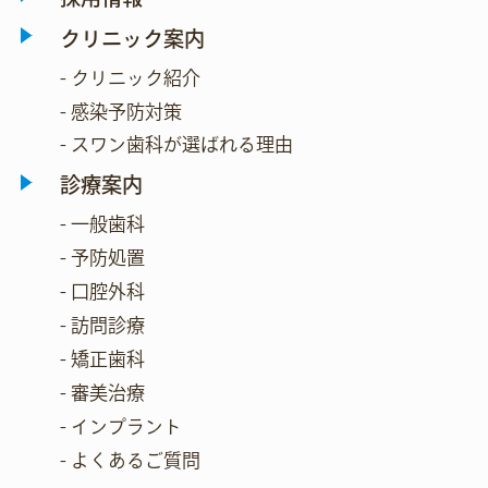
クリニック案内
- クリニック紹介
- 感染予防対策
- スワン歯科が選ばれる理由
診療案内
- 一般歯科
- 予防処置
- 口腔外科
- 訪問診療
- 矯正歯科
- 審美治療
- インプラント
- よくあるご質問