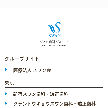
グループサイト
医療法人 スワン会
東京
新宿スワン歯科・矯正歯科
グラントウキョウスワン歯科・矯正歯科