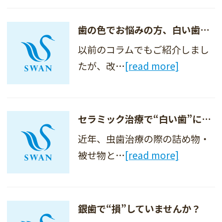
歯の色でお悩みの方、白い歯に憧れる方に“ホワイトニング”
以前のコラムでもご紹介しまし
たが、改…
[read more]
セラミック治療で“白い歯”にする人が増えています
近年、虫歯治療の際の詰め物・
被せ物と…
[read more]
銀歯で“損”していませんか？