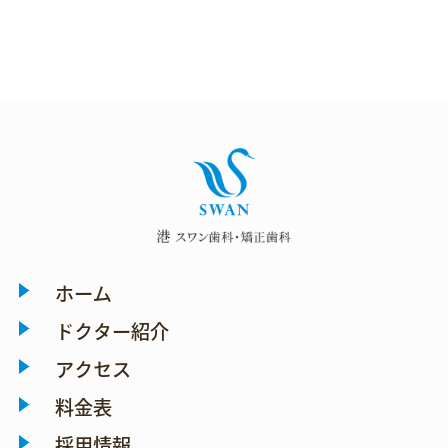
ホーム
ドクター紹介
アクセス
料金表
採用情報