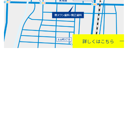
詳しくはこちら