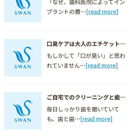
「なぜ、歯科医院によってイン
プラントの費…
[read more]
口臭ケアは大人のエチケット～原因別に見る口臭対策～
もしかして「口が臭い」と思わ
れていません…
[read more]
ご自宅でのクリーニングと歯科医院でのクリーニング
毎日しっかり歯を磨いていて
も、歯と歯…
[read more]