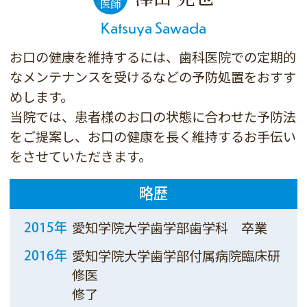
医師
Katsuya Sawada
お口の健康を維持するには、歯科医院での定期的
なメンテナンスを受けるなどの予防処置をおすす
めします。
当院では、患者様のお口の状態に合わせた予防法
をご提案し、お口の健康を長く維持するお手伝い
をさせていただきます。
略歴
愛知学院大学歯学部歯学科 卒業
2015年
愛知学院大学歯学部付属病院臨床研
2016年
修医
修了