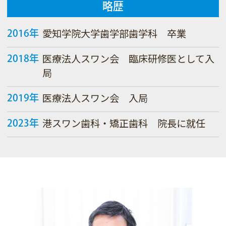
略歴
愛知学院大学歯学部歯学科 卒業
2016年
医療法人スワン会 臨床研修医として入
2018年
局
医療法人スワン会 入局
2019年
港スワン歯科・矯正歯科 院長に就任
2023年