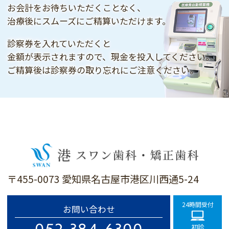
お会計をお待ちいただくことなく、
治療後にスムーズにご精算いただけます。
診察券を入れていただくと
金額が表示されますので、現金を投入してください。
ご精算後は診察券の取り忘れにご注意ください。
〒455-0073 愛知県名古屋市港区川西通5-24
24時間受付
お問い合わせ
052-384-6300
初診