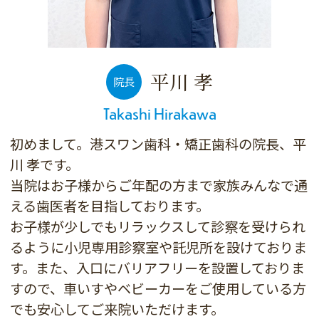
平川 孝
院長
Takashi Hirakawa
初めまして。港スワン歯科・矯正歯科の院長、平
川 孝です。
当院はお子様からご年配の方まで家族みんなで通
える歯医者を目指しております。
お子様が少しでもリラックスして診察を受けられ
るように小児専用診察室や託児所を設けておりま
す。また、入口にバリアフリーを設置しておりま
すので、車いすやベビーカーをご使用している方
でも安心してご来院いただけます。