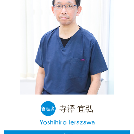
寺澤 宜弘
管理者
Yoshihiro Terazawa