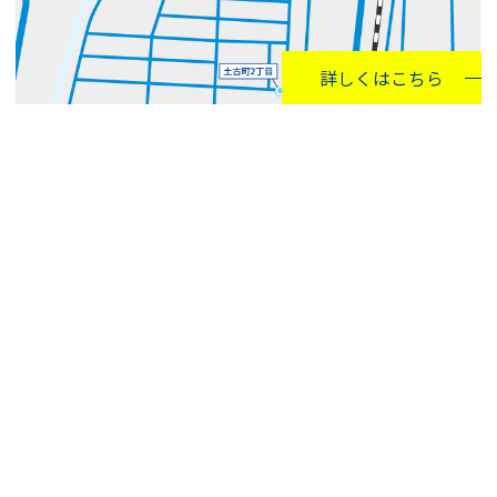
詳しくはこちら