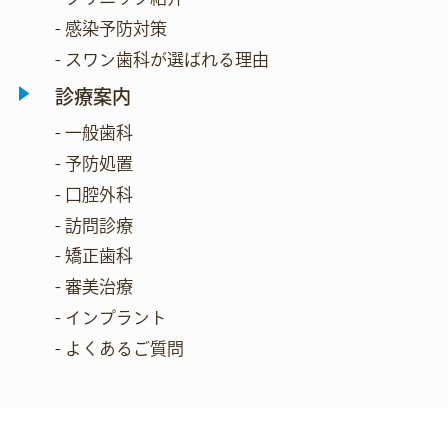
- 感染予防対策
- スワン歯科が選ばれる理由
診療案内
- 一般歯科
- 予防処置
- 口腔外科
- 訪問診療
- 矯正歯科
- 審美治療
- インプラント
- よくあるご質問