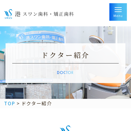
ドクター紹介
DOCTOR
TOP
>
ドクター紹介