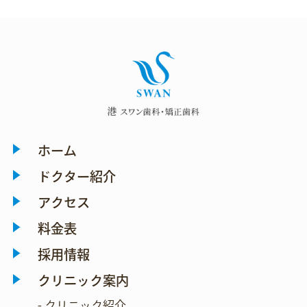
ホーム
ドクター紹介
アクセス
料金表
採用情報
クリニック案内
- クリニック紹介