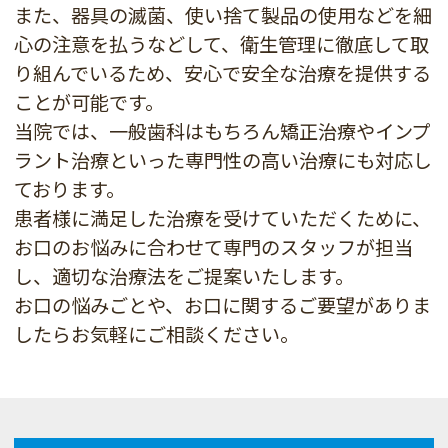
また、器具の滅菌、使い捨て製品の使用などを細
心の注意を払うなどして、衛生管理に徹底して取
り組んでいるため、安心で安全な治療を提供する
ことが可能です。
当院では、一般歯科はもちろん矯正治療やインプ
ラント治療といった専門性の高い治療にも対応し
ております。
患者様に満足した治療を受けていただくために、
お口のお悩みに合わせて専門のスタッフが担当
し、適切な治療法をご提案いたします。
お口の悩みごとや、お口に関するご要望がありま
したらお気軽にご相談ください。