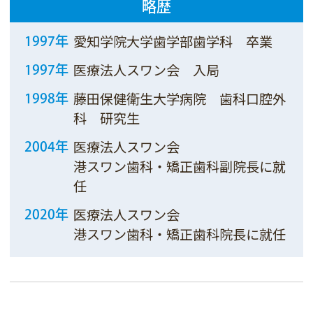
略歴
愛知学院大学歯学部歯学科 卒業
1997年
医療法人スワン会 入局
1997年
藤田保健衛生大学病院 歯科口腔外
1998年
科 研究生
医療法人スワン会
2004年
港スワン歯科・矯正歯科副院長に就
任
医療法人スワン会
2020年
港スワン歯科・矯正歯科院長に就任