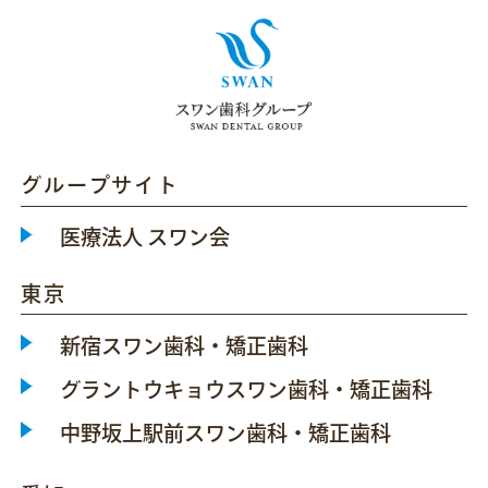
グループサイト
医療法人 スワン会
東京
新宿スワン歯科・矯正歯科
グラントウキョウスワン歯科・矯正歯科
中野坂上駅前スワン歯科・矯正歯科