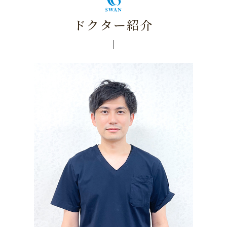
ドクター紹介