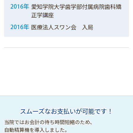
愛知学院大学歯学部付属病院歯科矯
2016年
正学講座
医療法人スワン会 入局
2016年
スムーズなお支払いが可能です！
当院ではお会計の待ち時間短縮のため、
自動精算機を導入しました。