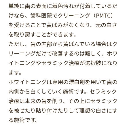
単純に歯の表面に着色汚れが付着しているだ
けなら、歯科医院でクリーニング（PMTC）
を受けることで黄ばみがなくなり、元の白さ
を取り戻すことができます。
ただし、歯の内部から黄ばんでいる場合はク
リーニングだけで改善するのは難しく、ホワ
イトニングやセラミック治療が選択肢になり
ます。
ホワイトニングは専用の漂白剤を用いて歯の
内側から白くしていく施術です。セラミック
治療は本来の歯を削り、その上にセラミック
を被せたり貼り付けたりして理想の白さにす
る施術です。