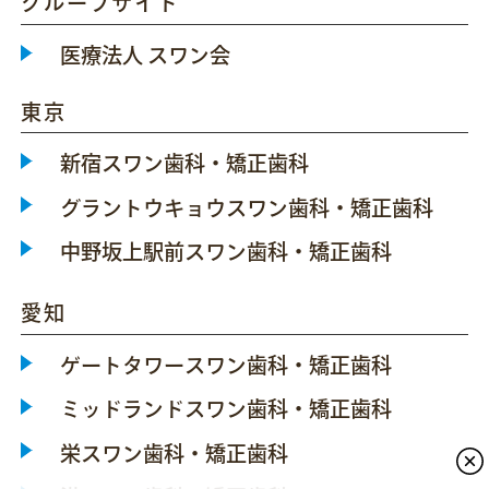
グループサイト
医療法人 スワン会
東京
新宿スワン歯科・矯正歯科
グラントウキョウスワン歯科・矯正歯科
中野坂上駅前スワン歯科・矯正歯科
愛知
ゲートタワースワン歯科・矯正歯科
ミッドランドスワン歯科・矯正歯科
栄スワン歯科・矯正歯科