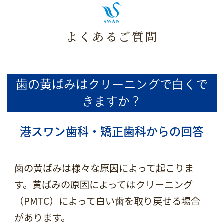
よくあるご質問
歯の黄ばみはクリーニングで白くで
きますか？
港スワン歯科・矯正歯科からの回答
歯の黄ばみは様々な原因によって起こりま
す。黄ばみの原因によってはクリーニング
（PMTC）によって白い歯を取り戻せる場合
があります。