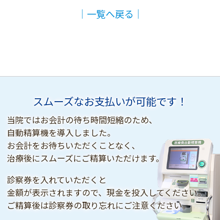
│一覧へ戻る│
スムーズなお支払いが可能です！
当院ではお会計の待ち時間短縮のため、
自動精算機を導入しました。
お会計をお待ちいただくことなく、
治療後にスムーズにご精算いただけます。
診察券を入れていただくと
金額が表示されますので、現金を投入してください。
ご精算後は診察券の取り忘れにご注意ください。