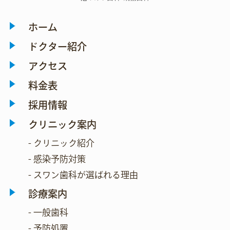
ホーム
ドクター紹介
アクセス
料金表
採用情報
クリニック案内
- クリニック紹介
- 感染予防対策
- スワン歯科が選ばれる理由
診療案内
- 一般歯科
- 予防処置