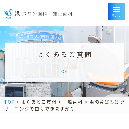
よくあるご質問
QA
TOP
>
よくあるご質問
>
一般歯科
>
歯の黄ばみはク
リーニングで白くできますか？