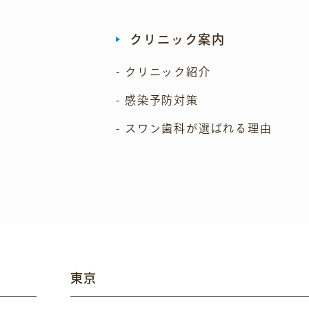
クリニック案内
- クリニック紹介
- 感染予防対策
- スワン歯科が選ばれる理由
東京