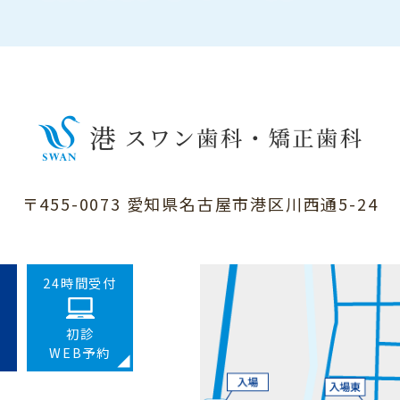
〒455-0073 愛知県名古屋市港区川西通5-24
24時間受付
初診
WEB予約