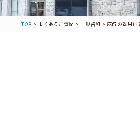
TOP
>
よくあるご質問
>
一般歯科
>
麻酔の効果は