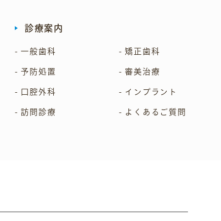
診療案内
- 一般歯科
- 矯正歯科
- 予防処置
- 審美治療
- 口腔外科
- インプラント
- 訪問診療
- よくあるご質問