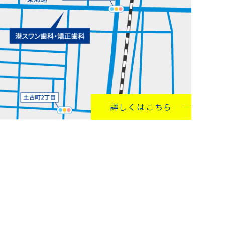
詳しくはこちら