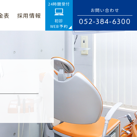
24時間受付
お問い合わせ
金表
採用情報
052-384-6300
初診
WEB予約