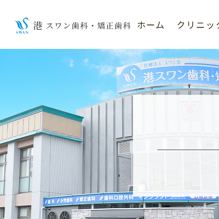
ホーム
クリニッ