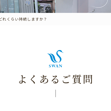
どれくらい持続しますか？
よくあるご質問