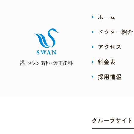
ホーム
ドクター紹介
アクセス
料金表
採用情報
グループサイト