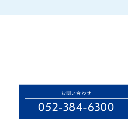
お問い合わせ
052-384-6300