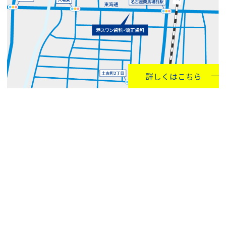
詳しくはこちら