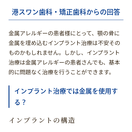
港スワン歯科・矯正歯科からの回答
金属アレルギーの患者様にとって、顎の骨に
金属を埋め込むインプラント治療は不安その
ものかもしれません。しかし、インプラント
治療は金属アレルギーの患者さんでも、基本
的に問題なく治療を行うことができます。
インプラント治療では金属を使用す
る？
インプラントの構造