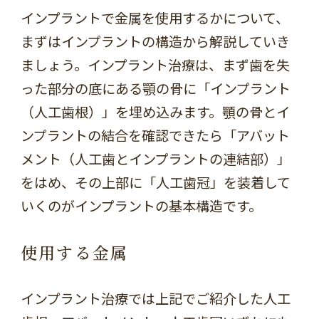
インプラントで金属を使用するかについて、
まずはインプラントの構造から解説していき
ましょう。インプラント治療は、まず歯を失
った部分の底にある顎の骨に「インプラント
（人工歯根）」を埋め込みます。顎の骨とイ
ンプラントの結合を確認できたら「アバット
メント（人工歯とインプラントの連結部）」
をはめ、その上部に「人工歯冠」を装着して
いくのがインプラントの基本構造です。
使用する金属
インプラント治療では上記でご紹介した人工