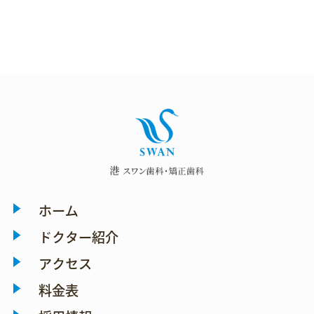
ホーム
ドクター紹介
アクセス
料金表