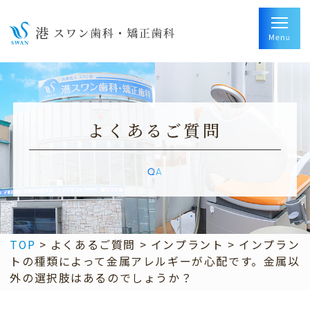
よくあるご質問
QA
TOP
>
よくあるご質問
>
インプラント
>
インプラン
トの種類によって金属アレルギーが心配です。金属以
外の選択肢はあるのでしょうか？