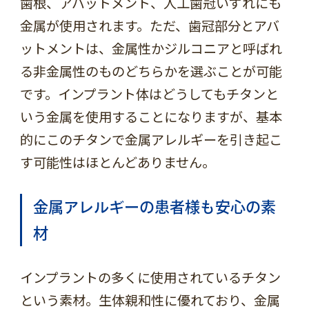
歯根、アバットメント、人工歯冠いずれにも
金属が使用されます。ただ、歯冠部分とアバ
ットメントは、金属性かジルコニアと呼ばれ
る非金属性のものどちらかを選ぶことが可能
です。インプラント体はどうしてもチタンと
いう金属を使用することになりますが、基本
的にこのチタンで金属アレルギーを引き起こ
す可能性はほとんどありません。
金属アレルギーの患者様も安心の素
材
インプラントの多くに使用されているチタン
という素材。生体親和性に優れており、金属