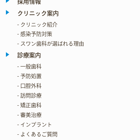
採用情報
クリニック案内
- クリニック紹介
- 感染予防対策
- スワン歯科が選ばれる理由
診療案内
- 一般歯科
- 予防処置
- 口腔外科
- 訪問診療
- 矯正歯科
- 審美治療
- インプラント
- よくあるご質問