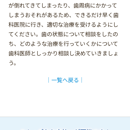
が倒れてきてしまったり、歯周病にかかって
しまうおそれがあるため、できるだけ早く歯
科医院に行き、適切な治療を受けるようにし
てください。歯の状態について相談をしたの
ち、どのような治療を行っていくかについて
歯科医師としっかり相談し決めていきましょ
う。
│一覧へ戻る│