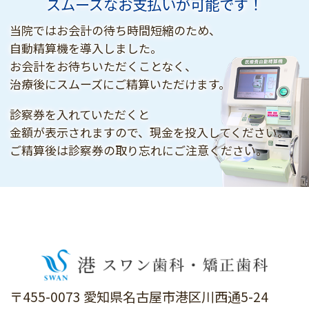
スムーズなお支払いが可能です！
当院ではお会計の待ち時間短縮のため、
自動精算機を導入しました。
お会計をお待ちいただくことなく、
治療後にスムーズにご精算いただけます。
診察券を入れていただくと
金額が表示されますので、現金を投入してください。
ご精算後は診察券の取り忘れにご注意ください。
〒455-0073 愛知県名古屋市港区川西通5-24