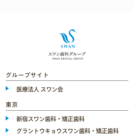
グループサイト
医療法人 スワン会
東京
新宿スワン歯科・矯正歯科
グラントウキョウスワン歯科・矯正歯科