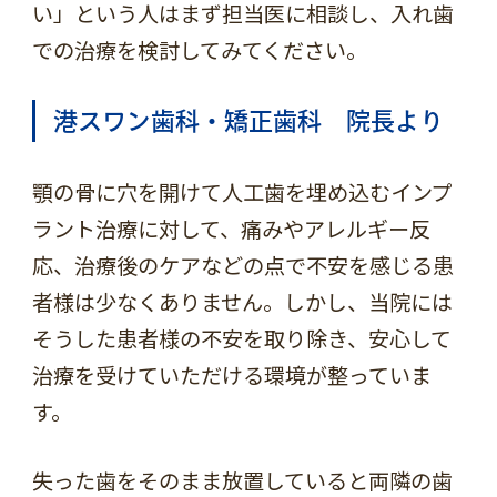
い」という人はまず担当医に相談し、入れ歯
での治療を検討してみてください。
港スワン歯科・矯正歯科 院長より
顎の骨に穴を開けて人工歯を埋め込むインプ
ラント治療に対して、痛みやアレルギー反
応、治療後のケアなどの点で不安を感じる患
者様は少なくありません。しかし、当院には
そうした患者様の不安を取り除き、安心して
治療を受けていただける環境が整っていま
す。
失った歯をそのまま放置していると両隣の歯