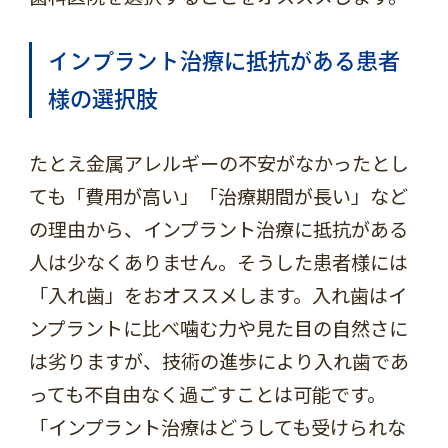
インプラント治療に抵抗がある患者
様の選択肢
たとえ金属アレルギーの不安がなかったとし
ても「費用が高い」「治療期間が長い」など
の理由から、インプラント治療に抵抗がある
人は少なくありません。そうした患者様には
「入れ歯」をおオススメします。入れ歯はイ
ンプラントに比べ噛む力や見た目の自然さに
は劣りますが、技術の進歩により入れ歯であ
っても不自由なく過ごすことは可能です。
「インプラント治療はどうしても受けられな