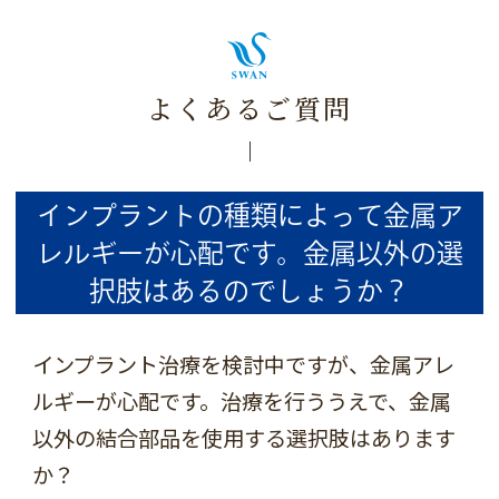
よくあるご質問
インプラントの種類によって金属ア
レルギーが心配です。金属以外の選
択肢はあるのでしょうか？
インプラント治療を検討中ですが、金属アレ
ルギーが心配です。治療を行ううえで、金属
以外の結合部品を使用する選択肢はあります
か？