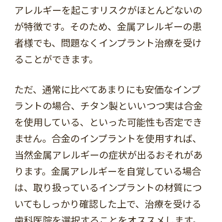
アレルギーを起こすリスクがほとんどないの
が特徴です。そのため、金属アレルギーの患
者様でも、問題なくインプラント治療を受け
ることができます。
ただ、通常に比べてあまりにも安価なインプ
ラントの場合、チタン製といいつつ実は合金
を使用している、といった可能性も否定でき
ません。合金のインプラントを使用すれば、
当然金属アレルギーの症状が出るおそれがあ
ります。金属アレルギーを自覚している場合
は、取り扱っているインプラントの材質につ
いてもしっかり確認した上で、治療を受ける
歯科医院を選択することをオススメします。